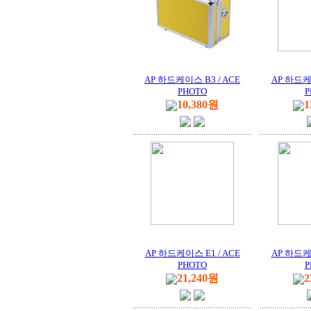
AP 하드케이스 B3 / ACE
AP 하드케이
PHOTO
P
10,380원
1
AP 하드케이스 E1 / ACE
AP 하드케이
PHOTO
P
21,240원
2