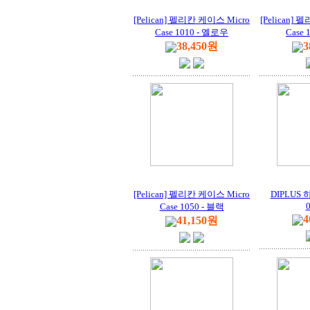
[Pelican] 펠리칸 케이스 Micro
[Pelican]
Case 1010 - 옐로우
Case 
38,450원
3
[Pelican] 펠리칸 케이스 Micro
DIPLUS 
Case 1050 - 블랙
4
41,150원