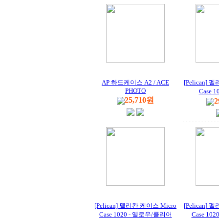
AP 하드케이스 A2 / ACE
[Pelican]
PHOTO
Case 
25,710원
2
[Pelican] 펠리칸 케이스 Micro
[Pelican]
Case 1020 - 옐로우/클리어
Case 10