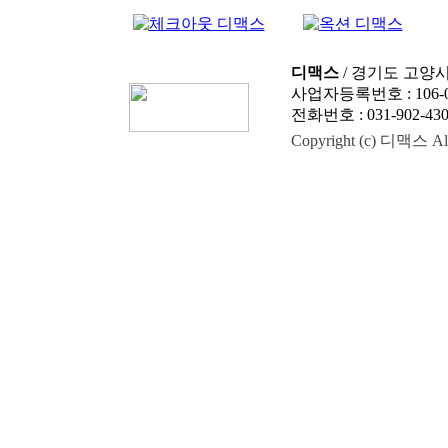
디맥스
/ 경기도 고양시
사업자등록번호 : 106-0
전화번호 : 031-902-4303
Copyright (c) 디맥스 All 