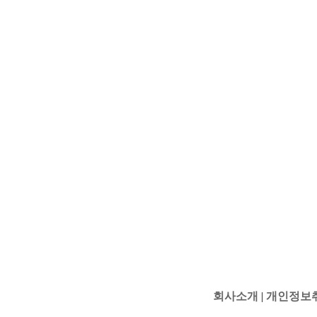
회사소개
|
개인정보