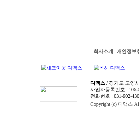
회사소개
|
개인정보
디맥스
/ 경기도 고양시
사업자등록번호 : 106-0
전화번호 : 031-902-4303
Copyright (c) 디맥스 All 