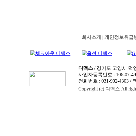
회사소개
|
개인정보취급
디맥스
/ 경기도 고양시 덕양
사업자등록번호 : 106-07-4
전화번호 : 031-902-4303 / 팩스
Copyright (c) 디맥스 All right