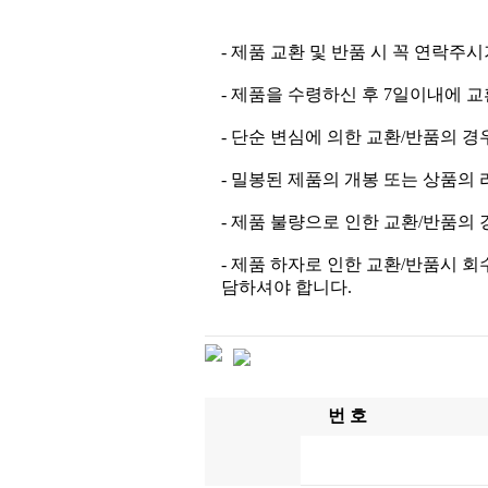
- 제품 교환 및 반품 시 꼭 연락주
- 제품을 수령하신 후 7일이내에 
- 단순 변심에 의한 교환/반품의 
- 밀봉된 제품의 개봉 또는 상품의 
- 제품 불량으로 인한 교환/반품의
- 제품 하자로 인한 교환/반품시 
담하셔야 합니다.
번 호