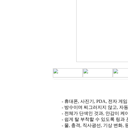
- 휴대폰, 사진기, PDA, 전자 게
- 방수이며 찌그러지지 않고, 자동
- 전체가 단색인 것과, 안감이 케
- 쉽게 탈 부착할 수 있도록 링과
- 물, 충격, 직사광선, 기상 변화,