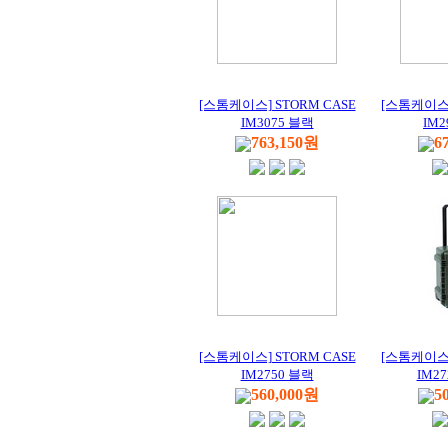
[스톰케이스] STORM CASE
[스톰케이스]
IM3075 블랙
IM2
763,150원
6
[스톰케이스] STORM CASE
[스톰케이스]
IM2750 블랙
IM2
560,000원
5