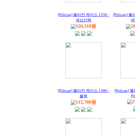
[Pelican] 펠리칸 케이스 1550 -
[Pelican] 
색상선택
색
326,310원
2
[Pelican] 펠리칸 케이스 1300 -
[Pelican
Pe
블랙
2
115,780원