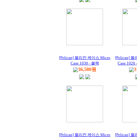
[Pelican] 펠리칸 케이스 Micro
[Pelican]
Case 1030 - 블랙
Case 102
36,580원
3
[Pelican] 펠리칸 케이스 Micro
[Pelican]