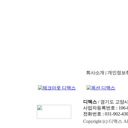
회사소개
|
개인정보
디맥스
/ 경기도 고양시
사업자등록번호 : 106-0
전화번호 : 031-902-4303
Copyright (c) 디맥스 All 