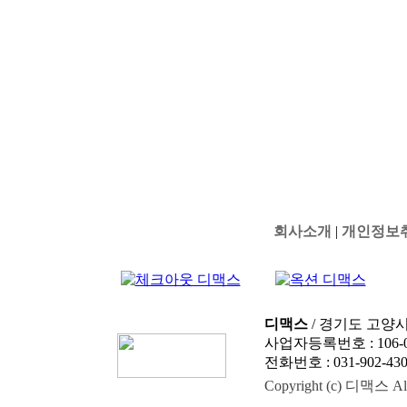
회사소개
|
개인정보
디맥스
/ 경기도 고양시
사업자등록번호 : 106-0
전화번호 : 031-902-4303
Copyright (c) 디맥스 All 