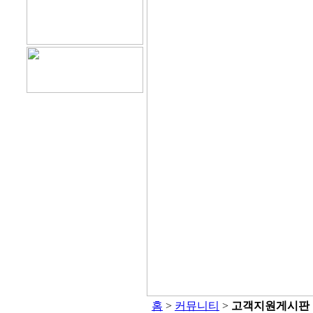
홈
>
커뮤니티
>
고객지원게시판