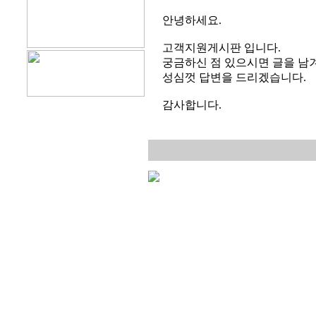
안녕하세요.
고객지원게시판 입니다.
궁금하신 점 있으시면 글을 남겨
성심껏 답변을 드리겠습니다.
감사합니다.