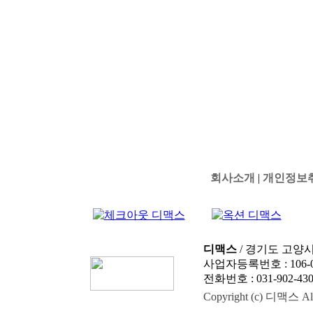
회사소개
|
개인정보
디맥스
/ 경기도 고양시
사업자등록번호 : 106-0
전화번호 : 031-902-4303
Copyright (c) 디맥스 All 