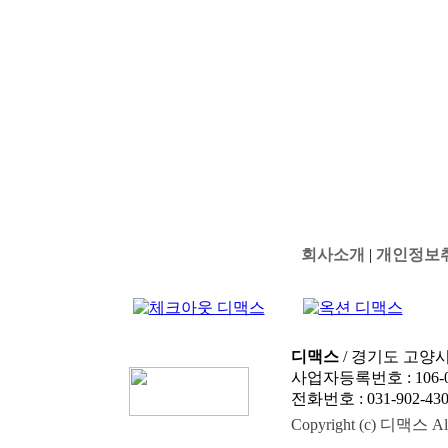
회사소개
|
개인정보
디맥스
/ 경기도 고양시
사업자등록번호 : 106-0
전화번호 : 031-902-4303
Copyright (c) 디맥스 All 