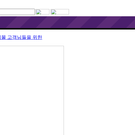
후지몰 고객님들을 위한
...
후지몰 고객님들을 위한
...
후지몰 고객님들을 위한
...
후지몰 고객님들을 위한
...
후지몰 고객님들을 위한
...