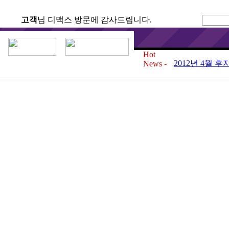
고객
님 디맥스 방문에 감사드립니다.
2012년 6월 
카드 무이자 행사 
Hot
2012년 4월 
News -
카드 무이자 행사 
2012년 3월 
카드 무이자 행사 
2012년 2월 
카드 무이자 행사 
2012년 1월 
카드 무이자 행사 