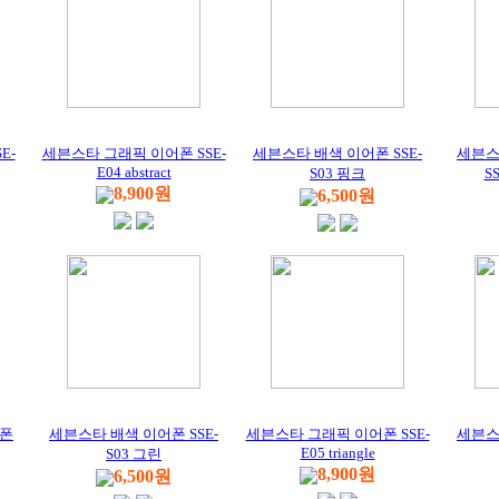
E-
세븐스타 그래픽 이어폰 SSE-
세븐스타 배색 이어폰 SSE-
세븐스
E04 abstract
S03 핑크
S
8,900원
6,500원
어폰
세븐스타 배색 이어폰 SSE-
세븐스타 그래픽 이어폰 SSE-
세븐스타
E05 triangle
S03 그린
8,900원
6,500원