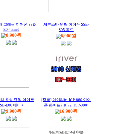
 그래픽 이어폰 SSE-
세븐스타 원형 이어폰 SSE-
E04 stand
S05 골드
8,900원
6,900원
타 원형 쥬얼 이어폰
[정품] 아이리버 ICP-880 이어
SSE-E06 베이지
폰 화이트 (iRiver ICP-880)
9,900원
16,900원