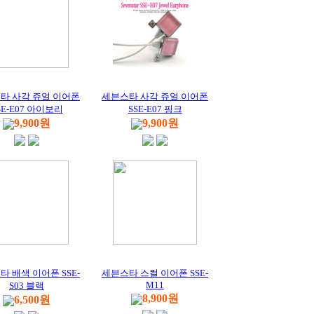
타 사각 쥬얼 이어폰
세븐스타 사각 쥬얼 이어폰
SE-E07 아이보리
SSE-E07 핑크
9,900원
9,900원
 배색 이어폰 SSE-
세븐스타 스컬 이어폰 SSE-
M11
S03 블랙
8,900원
6,500원