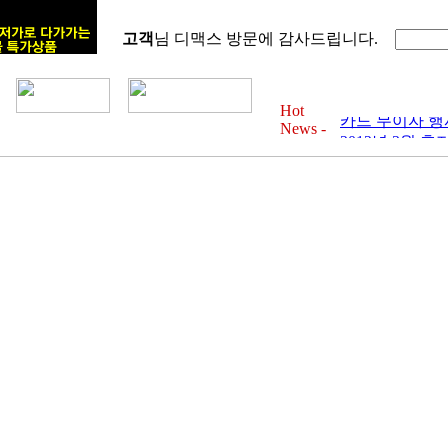
고객
님 디맥스 방문에 감사드립니다.
2012년 6월 
카드 무이자 행사 
2012년 4월 
Hot
카드 무이자 행사 
News -
2012년 3월 
카드 무이자 행사 
2012년 2월 
카드 무이자 행사 
2012년 1월 
카드 무이자 행사 