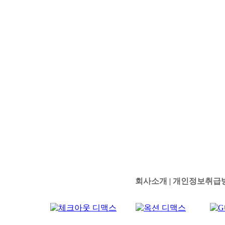
회사소개
|
개인정보취급