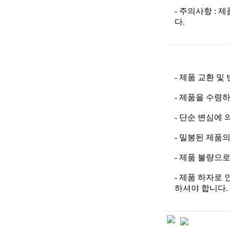
- 주의사항 :
다.
- 제품 교환 및
- 제품을 수령
- 단순 변심에
- 밀봉된 제품의
- 제품 불량으
- 제품 하자로
하셔야 합니다.