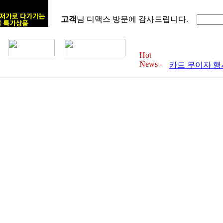
고객
님 디맥스 방문에 감사드립니다.
2012년 6월 
카드 무이자 행사 
2012년 4월 
Hot
카드 무이자 행사 
News -
2012년 3월 
카드 무이자 행사 
2012년 2월 
카드 무이자 행사 
2012년 1월 
카드 무이자 행사 