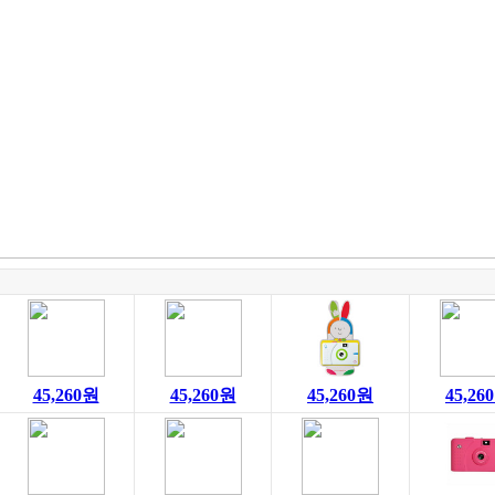
45,260원
45,260원
45,260원
45,26