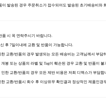
 제품이 발송된 경우 주문취소가 접수되어도 발송된 초기배송비와
 반품 시 꼭 연락주시기 바랍니다.
하신 후 7일이내에 교환 및 반품이 가능합니다.
 의한 교환/반품의 경우 발생되는 모든 배송비는 고객님께서 부담
 개봉 또는 상품의 라벨 및 Tag이 훼손된 경우 교환 및 반품이 
로 인한 교환/반품의 경우 모든 제반 비용은 저희 디맥스가 부담합
 인한 교환/반품시 회수 후 이상유무 확인결과 정상적인 제품인경