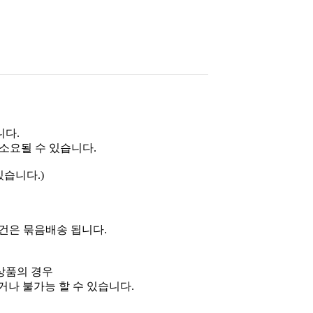
니다.
 소요될 수 있습니다.
있습니다.)
문건은 묶음배송 됩니다.
상품의 경우
나 불가능 할 수 있습니다.