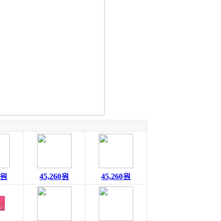
0원
45,260원
45,260원