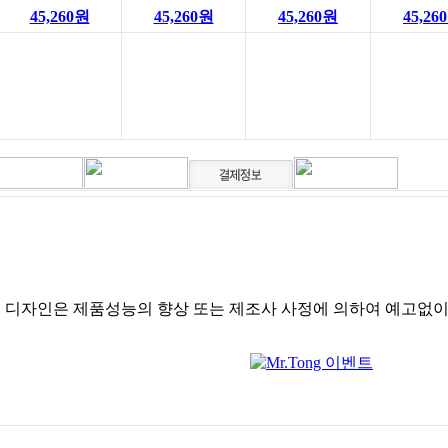
45,260원
45,260원
45,260원
45,26
및 디자인은 제품성능의 향상 또는 제조사 사정에 의하여 예고없이