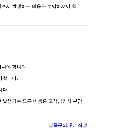
 회수시 발생하는 비용은 부담하셔야 합니
하셔야 합니다.
불가합니다.
니다.
우 발생되는 모든 비용은 고객님께서 부담
상품문의/후기작성