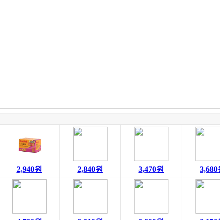
2,940원
2,840원
3,470원
3,68