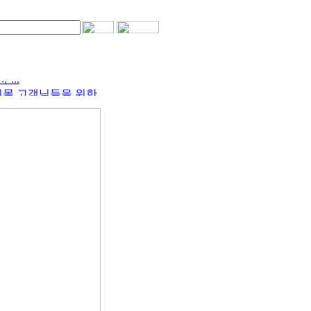
후지몰 고객님들을 위한
...
후지몰 고객님들을 위한
...
후지몰 고객님들을 위한
...
후지몰 고객님들을 위한
...
후지몰 고객님들을 위한
...