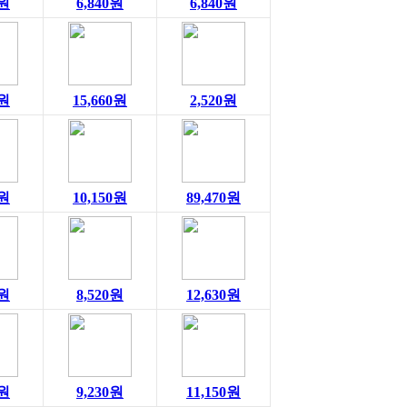
0원
6,840원
6,840원
0원
15,660원
2,520원
0원
10,150원
89,470원
0원
8,520원
12,630원
0원
9,230원
11,150원