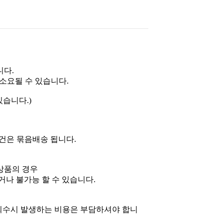
니다.
 소요될 수 있습니다.
있습니다.)
문건은 묶음배송 됩니다.
상품의 경우
나 불가능 할 수 있습니다.
 회수시 발생하는 비용은 부담하셔야 합니