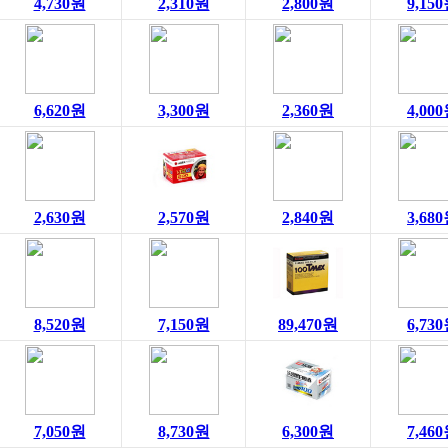
4,730원
2,310원
2,800원
9,15
6,620원
3,300원
2,360원
4,00
2,630원
2,570원
2,840원
3,68
8,520원
7,150원
89,470원
6,73
7,050원
8,730원
6,300원
7,46