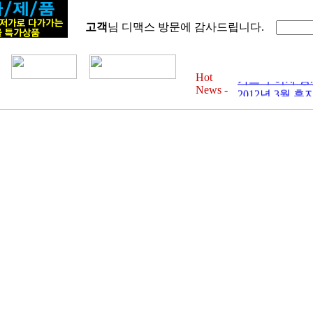
고객
님 디맥스 방문에 감사드립니다.
2012년 6월 
카드 무이자 행사 
2012년 4월 
카드 무이자 행사 
Hot
2012년 3월 
News -
카드 무이자 행사 
2012년 2월 
카드 무이자 행사 
2012년 1월 
카드 무이자 행사 