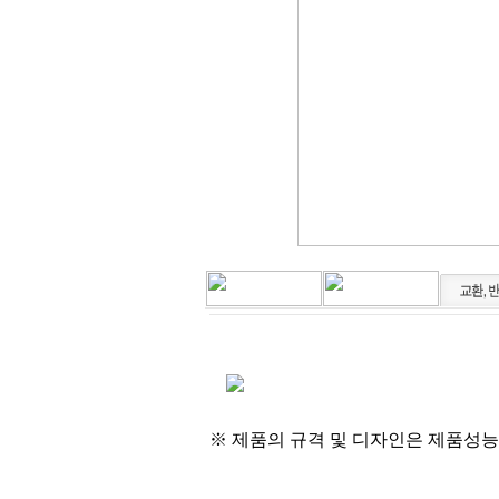
※ 제품의 규격 및 디자인은 제품성능