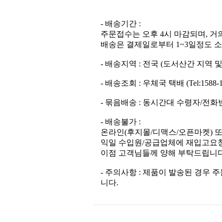
- 배송기간 :
주문접수는 오후 4시 마감되며, 거
배송은 결제일로부터 1~3일정도 소
- 배송지역 : 전국 (도서산간 지역
- 배송조회 : 우체국 택배 (Tel:1588-1300
- 묶음배송 : 동시간대 수령자/전
- 배송불가 :
온라인(후지몰/디맥스/오픈마켓) 
익일 수입원/공급업체에 재입고요청
이점 고객님들께 양해 부탁드립니다
- 주의사항 : 제품이 발송된 경
니다.