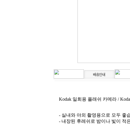
Kodak 일회용 플래쉬 카메라 / Kodak Fu
- 실내와 야외 촬영용으로 모두 좋
- 내장된 후레쉬로 밤이나 빛이 적