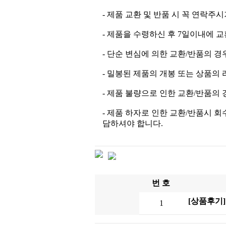
- 제품 교환 및 반품 시 꼭 연락주
- 제품을 수령하신 후 7일이내에 
- 단순 변심에 의한 교환/반품의 
- 밀봉된 제품의 개봉 또는 상품의 
- 제품 불량으로 인한 교환/반품의
- 제품 하자로 인한 교환/반품시 
담하셔야 합니다.
번 호
[상품후기
1