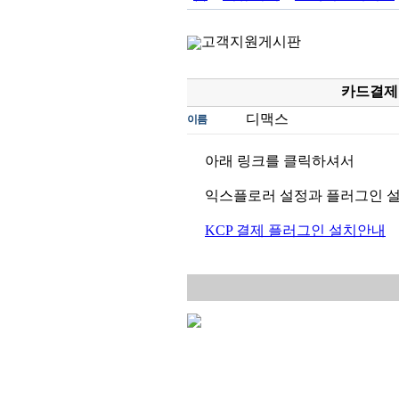
고객지원게시판
카드결제
디맥스
이름
아래 링크를 클릭하셔서
익스플로러 설정과 플러그인 
KCP 결제 플러그인 설치안내