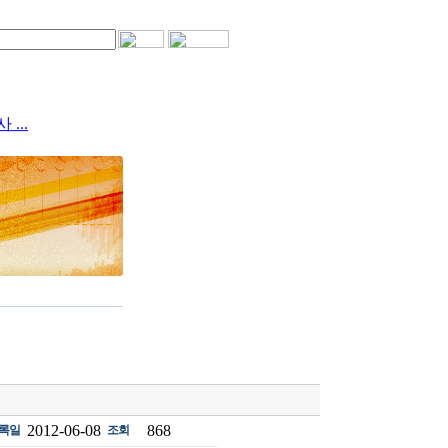
후지몰 고객님들을 위한
...
후지몰 고객님들을 위한
...
후지몰 고객님들을 위한
...
후지몰 고객님들을 위한
...
후지몰 고객님들을 위한
...
2012-06-08
868
록일
조회