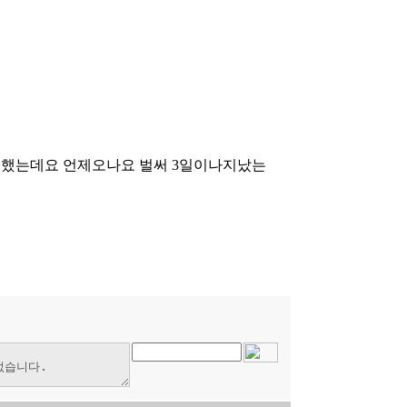
문 입금했는데요 언제오나요 벌써 3일이나지났는