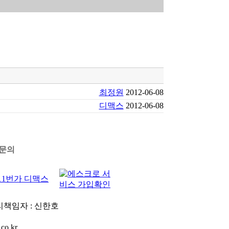
최정원
2012-06-08
디맥스
2012-06-08
문의
관리책임자 : 신한호
co.kr