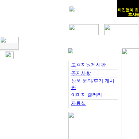
고객지원게시판
공지사항
상품 문의/후기 게시
판
이미지 갤러리
자료실