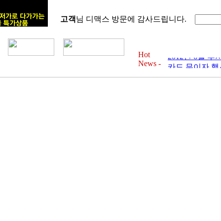
고객
님 디맥스 방문에 감사드립니다.
Hot
2012년 6월 
News -
카드 무이자 행사 
2012년 4월 
카드 무이자 행사 
2012년 3월 
카드 무이자 행사 
2012년 2월 
카드 무이자 행사 
2012년 1월 
카드 무이자 행사 