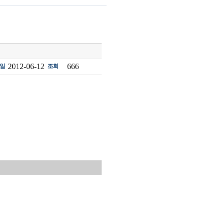
2012-06-12
666
일
조회