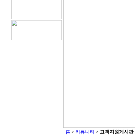
홈
>
커뮤니티
>
고객지원게시판