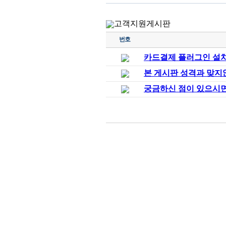
고객지원게시판
번호
카드결제 플러그인 설치
본 게시판 성격과 맞지않
궁금하신 점이 있으시면